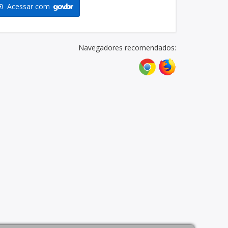
Acessar com
Navegadores recomendados: